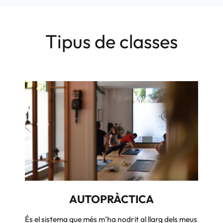
Tipus de classes
AUTOPRÀCTICA
És el sistema que més m’ha nodrit al llarg dels meus