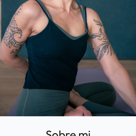
Sobre mi