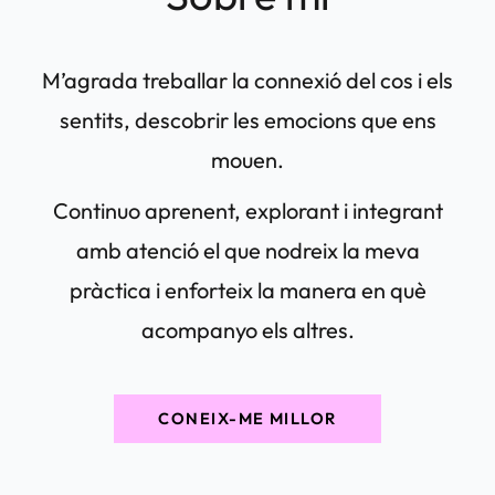
M’agrada treballar la connexió del cos i els
sentits, descobrir les emocions que ens
mouen.
Continuo aprenent, explorant i integrant
amb atenció el que nodreix la meva
pràctica i enforteix la manera en què
acompanyo els altres.
CONEIX-ME MILLOR