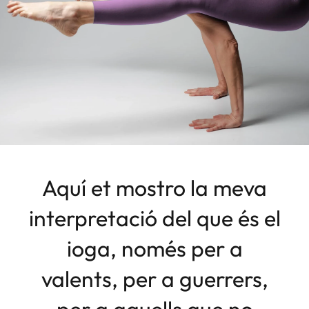
Aquí et mostro la meva
interpretació del que és el
ioga, només per a
valents, per a guerrers,