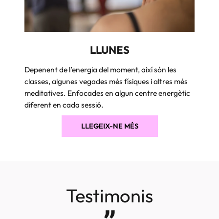
LLUNES
Depenent de l’energia del moment, així són les
classes, algunes vegades més físiques i altres més
meditatives. Enfocades en algun centre energètic
diferent en cada sessió.
LLEGEIX-NE MÉS
Testimonis