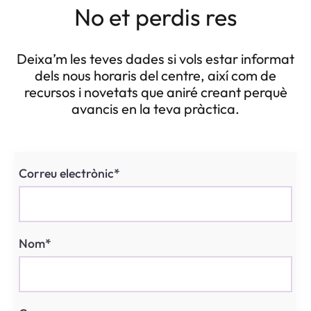
No et perdis res
Deixa’m les teves dades si vols estar informat
dels nous horaris del centre, així com de
recursos i novetats que aniré creant perquè
avancis en la teva pràctica.
Correu electrònic*
Nom*