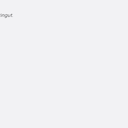
ingut.